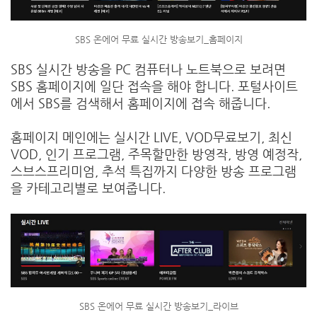
SBS 온에어 무료 실시간 방송보기_홈페이지
SBS 실시간 방송을 PC 컴퓨터나 노트북으로 보려면
SBS 홈페이지에 일단 접속을 해야 합니다. 포털사이트
에서 SBS를 검색해서 홈페이지에 접속 해줍니다.
홈페이지 메인에는 실시간 LIVE, VOD무료보기, 최신
VOD, 인기 프로그램, 주목할만한 방영작, 방영 예정작,
스브스프리미엄, 추석 특집까지 다양한 방송 프로그램
을 카테고리별로 보여줍니다.
SBS 온에어 무료 실시간 방송보기_라이브