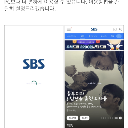
PC보다 더 편하게 이용할 수 있습니다. 이용방법을 간
단히 설명드리겠습니다.