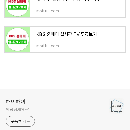
moittui.com
KBS 온에어 실시간 TV 무료보기
moittui.com
해이해이
안녕하세요^^
구독하기