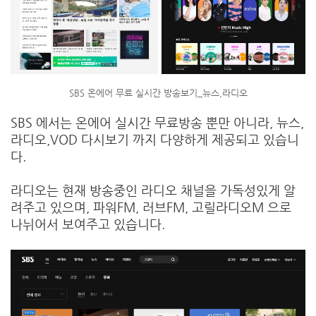
SBS 온에어 무료 실시간 방송보기_뉴스,라디오
SBS 에서는 온에어 실시간 무료방송 뿐만 아니라, 뉴스,
라디오,VOD 다시보기 까지 다양하게 제공되고 있습니
다.
라디오는 현재 방송중인 라디오 채널을 가독성있게 알
려주고 있으며, 파워FM, 러브FM, 고릴라디오M 으로
나뉘어서 보여주고 있습니다.