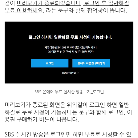
같이
미리보기가 종료되었습니다. 로그인 후 일반화질
무료 이용하세요.
라는 문구와 함께 팝업창이 뜹니다.
SBS 온에어 무료 실시간 방송보기_로그인
미리보기가 종료된 화면은 위와같이 로그인 하면 일반
화질로 무료 시청이 가능하다는 문구와 함께 로그인, 이
용권 구매하기 버튼이 나옵니다.
SBS 실시간 방송은 로그인만 하면 무료로 시청할 수 있