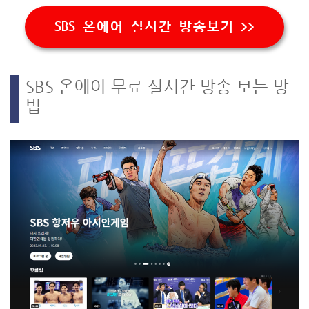
SBS 온에어 실시간 방송보기 >>
SBS 온에어 무료 실시간 방송 보는 방
법