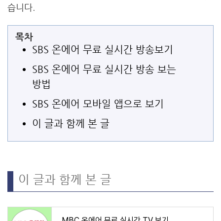
습니다.
목차
SBS 온에어 무료 실시간 방송보기
SBS 온에어 무료 실시간 방송 보는
방법
SBS 온에어 모바일 앱으로 보기
이 글과 함께 본 글
이 글과 함께 본 글
MBC 온에어 무료 실시간 TV 보기