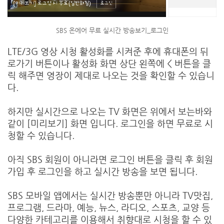
SBS 온에어 무료 실시간 방송보기_로그인
LTE/3G 영상 시청 활성화를 시켜준 후에 휴대폰의 뒤
로가기 버튼이나 활성화 화면 상단 왼쪽에 < 버튼을 클
릭 해주면 영장이 제대로 나오는 것을 확인할 수 있습니
다.
하지만 실시간으로 나오는 TV 화면은 위에서 보는바와
같이 [미리보기] 화면 입니다. 로그인을 하면 무료로 시
청할 수 있습니다.
아직 SBS 회원이 아니라면 로그인 버튼을 클릭 후 회원
가입 후 로그인을 하고 실시간 방송을 보면 됩니다.
SBS 모바일 앱에서는 실시간 방송뿐만 아니라 TV맛집,
프로그램, 드라마, 예능, 뉴스, 라디오, 스포츠, 교양 등
다양한 카테고리를 이용해서 취향대로 시청을 할 수 있