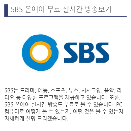
SBS 온에어 무료 실시간 방송보기
SBS는 드라마, 예능, 스포츠, 뉴스, 시사교양, 음악, 라
디오 등 다양한 프로그램을 제공하고 있습니다. 또한,
SBS 온에어 실시간 방송도 무료로 볼 수 있습니다. PC
컴퓨터로 어떻게 볼 수 있는지, 어떤 것을 볼 수 있는지
자세하게 설명 드리겠습니다.