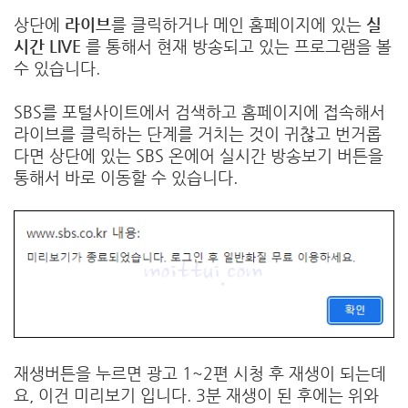
상단에
라이브
를 클릭하거나 메인 홈페이지에 있는
실
시간 LIVE
를 통해서 현재 방송되고 있는 프로그램을 볼
수 있습니다.
SBS를 포털사이트에서 검색하고 홈페이지에 접속해서
라이브를 클릭하는 단계를 거치는 것이 귀찮고 번거롭
다면 상단에 있는 SBS 온에어 실시간 방송보기 버튼을
통해서 바로 이동할 수 있습니다.
재생버튼을 누르면 광고 1~2편 시청 후 재생이 되는데
요, 이건 미리보기 입니다. 3분 재생이 된 후에는 위와