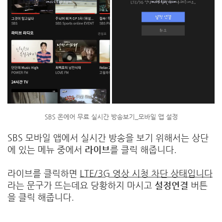
SBS 온에어 무료 실시간 방송보기_모바일 앱 설정
SBS 모바일 앱에서 실시간 방송을 보기 위해서는 상단
에 있는 메뉴 중에서
라이브
를 클릭 해줍니다.
라이브를 클릭하면
LTE/3G 영상 시청 차단 상태입니다
라는 문구가 뜨는데요 당황하지 마시고
설정연결
버튼
을 클릭 해줍니다.