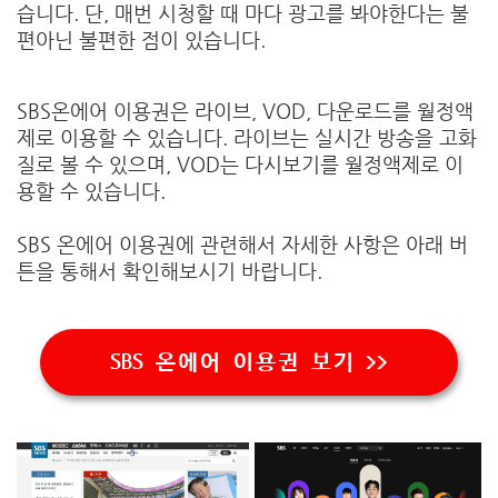
습니다. 단, 매번 시청할 때 마다 광고를 봐야한다는 불
편아닌 불편한 점이 있습니다.
SBS온에어 이용권은 라이브, VOD, 다운로드를 월정액
제로 이용할 수 있습니다. 라이브는 실시간 방송을 고화
질로 볼 수 있으며, VOD는 다시보기를 월정액제로 이
용할 수 있습니다.
SBS 온에어 이용권에 관련해서 자세한 사항은 아래 버
튼을 통해서 확인해보시기 바랍니다.
SBS 온에어 이용권 보기 >>