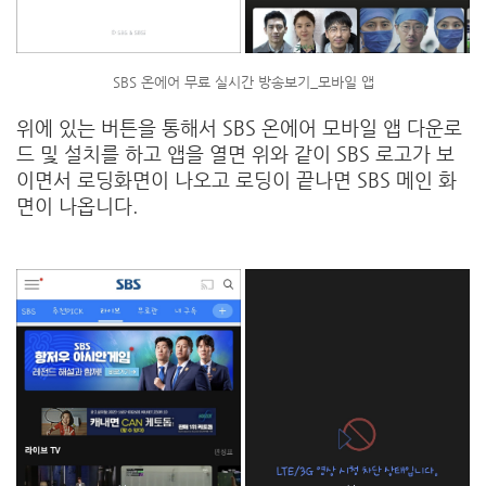
SBS 온에어 무료 실시간 방송보기_모바일 앱
위에 있는 버튼을 통해서 SBS 온에어 모바일 앱 다운로
드 및 설치를 하고 앱을 열면 위와 같이 SBS 로고가 보
이면서 로딩화면이 나오고 로딩이 끝나면 SBS 메인 화
면이 나옵니다.