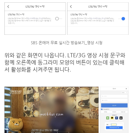
SBS 온에어 무료 실시간 방송보기_영상 시청
위와 같은 화면이 나옵니다. LTE/3G 영상 시청 문구와
함께 오른쪽에 동그라미 모양의 버튼이 있는데 클릭해
서 활성화를 시켜주면 됩니다.