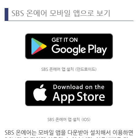
SBS 온에어 모바일 앱으로 보기
SBS 온에어 앱 설치 (안드로이드)
SBS 온에어 앱 설치 (IOS)
SBS 온에어는 모바일 앱을 다운받아 설치해서 이용하면