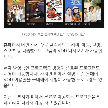
SBS 온에어 무료 실시간 방송보기_VOD 다시보기
홈페이지 메인에서 TV를 클릭하면 드라마, 예능, 교양,
스포츠 등 다양한 프로그램의 VOD 다시보기가 가능합
니다.
현재 방영중인 프로그램도 방영이 종료된 프로그램도
시청이 가능합니다. 하지만 위에서 설명 드린 온에어
VOD 이용권을 구매해야 시청이 가능한 프로그램도 있
습니다.
이를 구분하기 위해서 무료로 제공되는 프로그램을 카
테고리를 나눠서 제공 하고 있습니다.